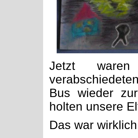
Jetzt ware
verabschiedeten
Bus wieder zur
holten unsere El
Das war wirklich