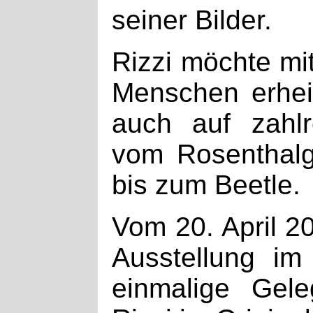
seiner Bilder.
Rizzi möchte mit
Menschen erheit
auch auf zahlr
vom Rosenthalg
bis zum Beetle.
Vom 20. April 2
Ausstellung im
einmalige Gel